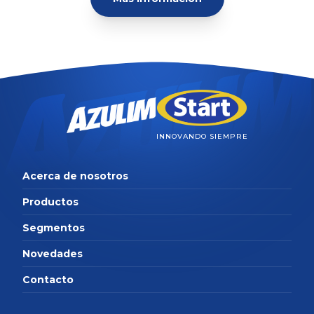
INNOVANDO SIEMPRE
Acerca de nosotros
Productos
Segmentos
Novedades
Contacto