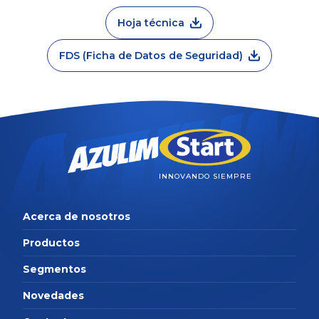
Hoja técnica
FDS (Ficha de Datos de Seguridad)
INNOVANDO SIEMPRE
Acerca de nosotros
Productos
Segmentos
Novedades