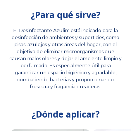
¿Para qué sirve?
El Desinfectante Azulim está indicado para la
desinfección de ambientes y superficies, como
pisos, azulejos y otras áreas del hogar, con el
objetivo de eliminar microorganismos que
causan malos olores y dejar el ambiente limpio y
perfumado. Es especialmente útil para
garantizar un espacio higiénico y agradable,
combatiendo bacterias y proporcionando
frescura y fragancia duraderas.
¿Dónde aplicar?