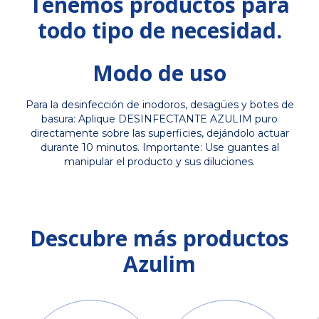
Tenemos productos para
todo tipo de necesidad.
Modo de uso
Para la desinfección de inodoros, desagües y botes de
basura: Aplique DESINFECTANTE AZULIM puro
directamente sobre las superficies, dejándolo actuar
durante 10 minutos. Importante: Use guantes al
manipular el producto y sus diluciones.
Descubre más productos
Azulim