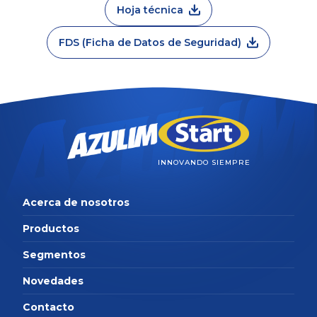
Hoja técnica
FDS (Ficha de Datos de Seguridad)
INNOVANDO SIEMPRE
Acerca de nosotros
Productos
Segmentos
Novedades
Contacto