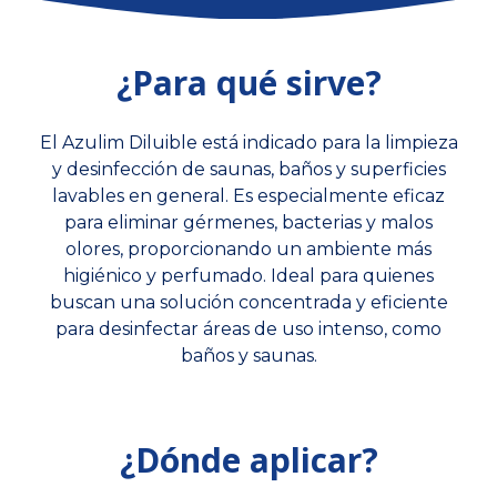
¿Para qué sirve?
El Azulim Diluible está indicado para la limpieza
y desinfección de saunas, baños y superficies
lavables en general. Es especialmente eficaz
para eliminar gérmenes, bacterias y malos
olores, proporcionando un ambiente más
higiénico y perfumado. Ideal para quienes
buscan una solución concentrada y eficiente
para desinfectar áreas de uso intenso, como
baños y saunas.
¿Dónde aplicar?