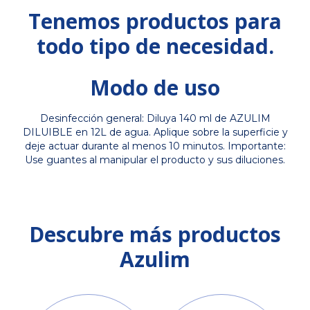
Tenemos productos para
todo tipo de necesidad.
Modo de uso
Desinfección general: Diluya 140 ml de AZULIM
DILUIBLE en 12L de agua. Aplique sobre la superficie y
deje actuar durante al menos 10 minutos. Importante:
Use guantes al manipular el producto y sus diluciones.
Descubre más productos
Azulim