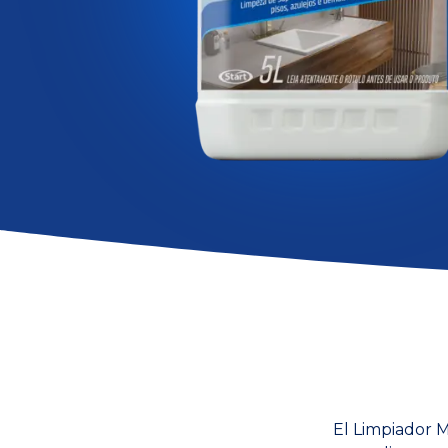
El Limpiador M