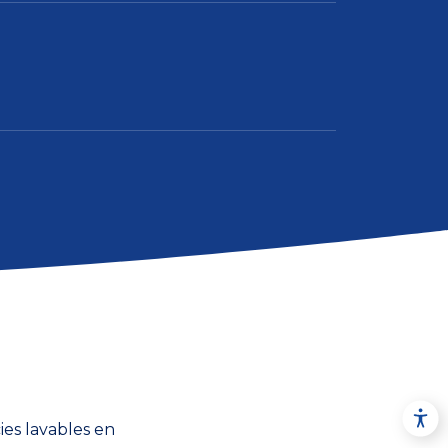
ies lavables en