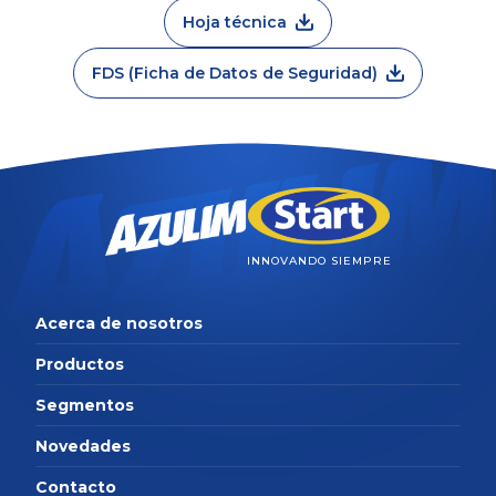
Hoja técnica
FDS (Ficha de Datos de Seguridad)
INNOVANDO SIEMPRE
Acerca de nosotros
Productos
Segmentos
Novedades
Contacto