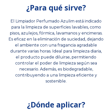
¿Para qué sirve?
El Limpiador Perfumado Azulim está indicado
para la limpieza de superficies lavables, como
pisos, azulejos, fórmica, lavamanos y encimeras.
Es eficaz en la eliminación de suciedad, dejando
el ambiente con una fragancia agradable
durante varias horas. Ideal para limpieza diaria,
el producto puede diluirse, permitiendo
controlar el poder de limpieza según sea
necesario. Además, es biodegradable,
contribuyendo a una limpieza eficiente y
sostenible.
¿Dónde aplicar?