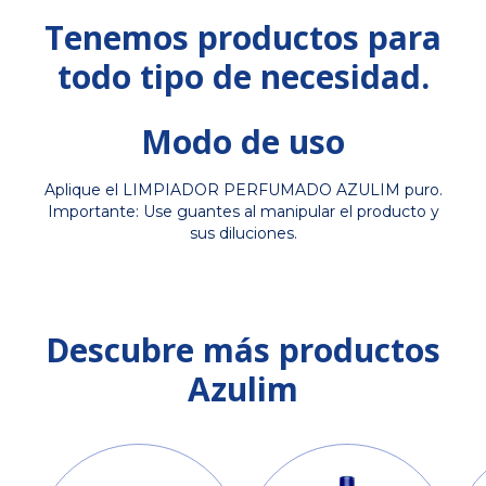
Tenemos productos para
todo tipo de necesidad.
Modo de uso
Aplique el LIMPIADOR PERFUMADO AZULIM puro.
Importante: Use guantes al manipular el producto y
sus diluciones.
Descubre más productos
Azulim