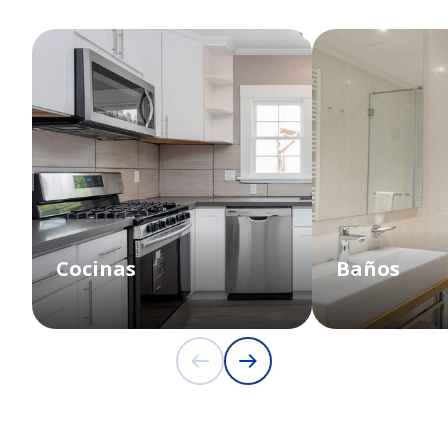
Cocinas
Baños