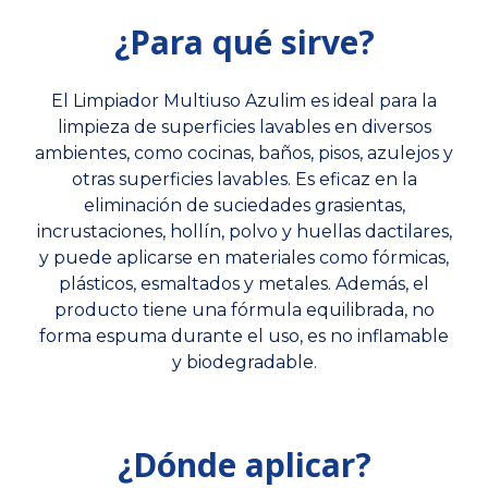
¿Para qué sirve?
El Limpiador Multiuso Azulim es ideal para la
limpieza de superficies lavables en diversos
ambientes, como cocinas, baños, pisos, azulejos y
otras superficies lavables. Es eficaz en la
eliminación de suciedades grasientas,
incrustaciones, hollín, polvo y huellas dactilares,
y puede aplicarse en materiales como fórmicas,
plásticos, esmaltados y metales. Además, el
producto tiene una fórmula equilibrada, no
forma espuma durante el uso, es no inflamable
y biodegradable.
¿Dónde aplicar?