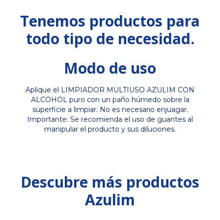
Tenemos productos para
todo tipo de necesidad.
Modo de uso
Aplique el LIMPIADOR MULTIUSO AZULIM CON
ALCOHOL puro con un paño húmedo sobre la
superficie a limpiar. No es necesario enjuagar.
Importante: Se recomienda el uso de guantes al
manipular el producto y sus diluciones.
Descubre más productos
Azulim