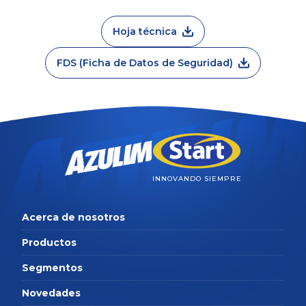
Hoja técnica
FDS (Ficha de Datos de Seguridad)
INNOVANDO SIEMPRE
Acerca de nosotros
Productos
Segmentos
Novedades