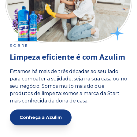
SOBRE
Limpeza eficiente é com Azulim
Estamos há mais de três décadas ao seu lado
para combater a sujidade, seja na sua casa ou no
seu negócio. Somos muito mais do que
produtos de limpeza: somos a marca da Start
mais conhecida da dona de casa.
Conheça a Azulim