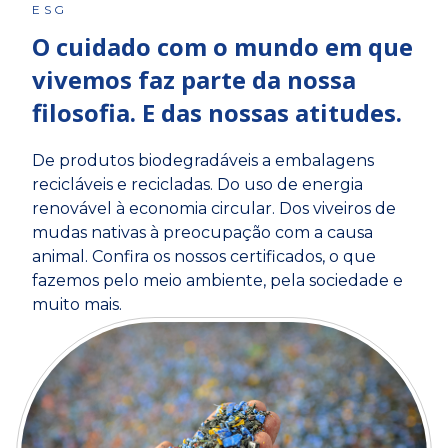
ESG
O cuidado com o mundo em que
vivemos faz parte da nossa
filosofia. E das nossas atitudes.
De produtos biodegradáveis a embalagens
recicláveis e recicladas. Do uso de energia
renovável à economia circular. Dos viveiros de
mudas nativas à preocupação com a causa
animal. Confira os nossos certificados, o que
fazemos pelo meio ambiente, pela sociedade e
muito mais.