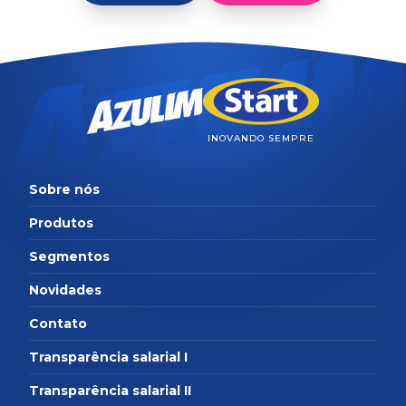
INOVANDO SEMPRE
Sobre nós
Produtos
Segmentos
Novidades
Contato
Transparência salarial I
Transparência salarial II