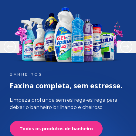
BANHEIROS
Faxina completa, sem estresse.
Limpeza profunda sem esfrega-esfrega para
deixar o banheiro brilhando e cheiroso.
Todos os produtos de banheiro