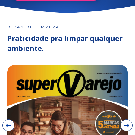
DICAS DE LIMPEZA
Praticidade pra limpar qualquer
ambiente.