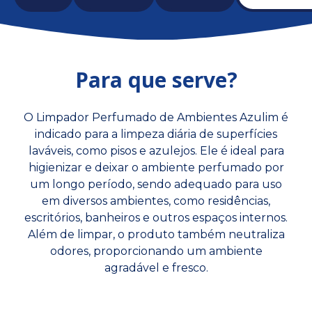
Para que serve?
O Limpador Perfumado de Ambientes Azulim é
indicado para a limpeza diária de superfícies
laváveis, como pisos e azulejos. Ele é ideal para
higienizar e deixar o ambiente perfumado por
um longo período, sendo adequado para uso
em diversos ambientes, como residências,
escritórios, banheiros e outros espaços internos.
Além de limpar, o produto também neutraliza
odores, proporcionando um ambiente
agradável e fresco.