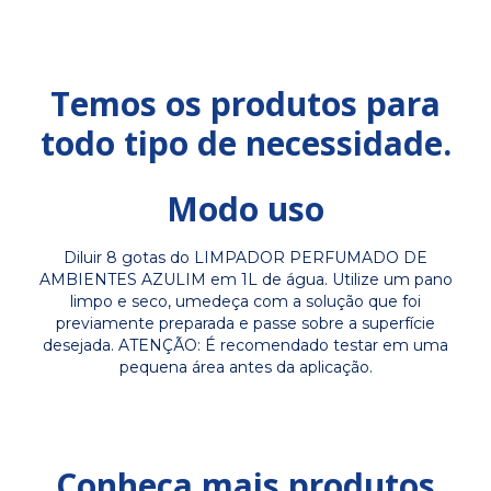
Temos os produtos para
todo tipo de necessidade.
Modo uso
Diluir 8 gotas do LIMPADOR PERFUMADO DE
AMBIENTES AZULIM em 1L de água. Utilize um pano
limpo e seco, umedeça com a solução que foi
previamente preparada e passe sobre a superfície
desejada. ATENÇÃO: É recomendado testar em uma
pequena área antes da aplicação.
Conheça mais produtos