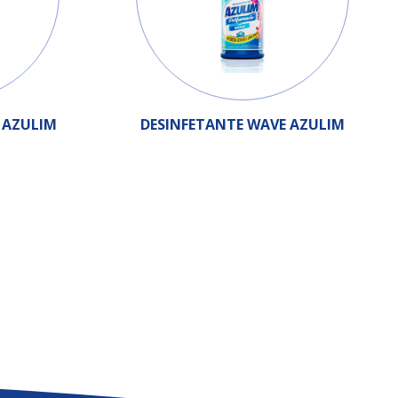
 AZULIM
DESINFETANTE WAVE AZULIM