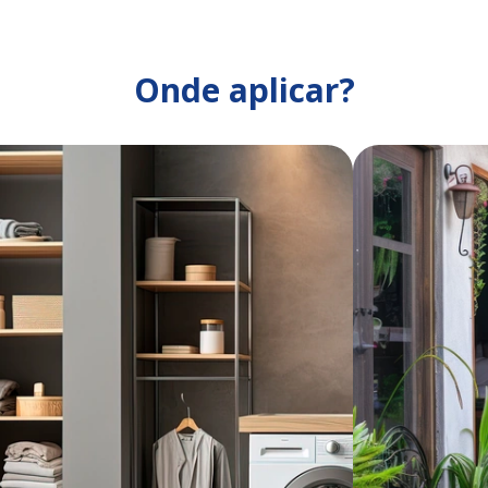
Onde aplicar?