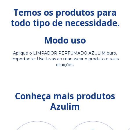
Temos os produtos para
todo tipo de necessidade.
Modo uso
Aplique o LIMPADOR PERFUMADO AZULIM puro.
Importante: Use luvas ao manusear o produto e suas
diluições.
Conheça mais produtos
Azulim