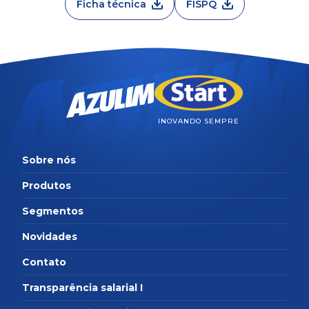
Ficha técnica
FISPQ
INOVANDO SEMPRE
Sobre nós
Produtos
Segmentos
Novidades
Contato
Transparência salarial I