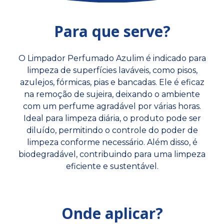
Para que serve?
O Limpador Perfumado Azulim é indicado para
limpeza de superfícies laváveis, como pisos,
azulejos, fórmicas, pias e bancadas. Ele é eficaz
na remoção de sujeira, deixando o ambiente
com um perfume agradável por várias horas.
Ideal para limpeza diária, o produto pode ser
diluído, permitindo o controle do poder de
limpeza conforme necessário. Além disso, é
biodegradável, contribuindo para uma limpeza
eficiente e sustentável.
Onde aplicar?